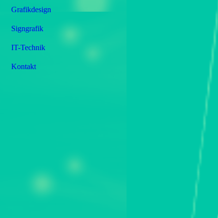
Grafikdesign
Signgrafik
IT-Technik
Kontakt