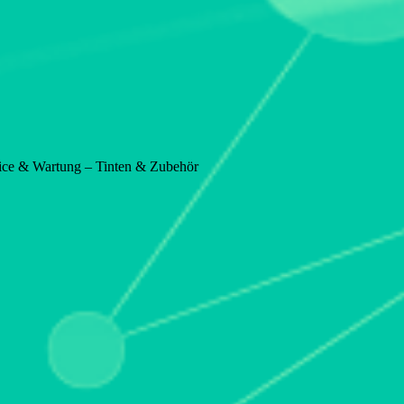
vice & Wartung – Tinten & Zubehör