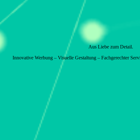
Aus Liebe zum Detail.
Innovative Werbung – Visuelle Gestaltung – Fachgerechter Ser